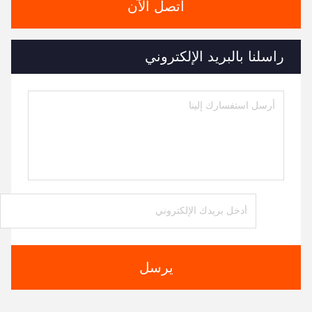
اتصل الآن
راسلنا بالبريد الإلكتروني
يرسل