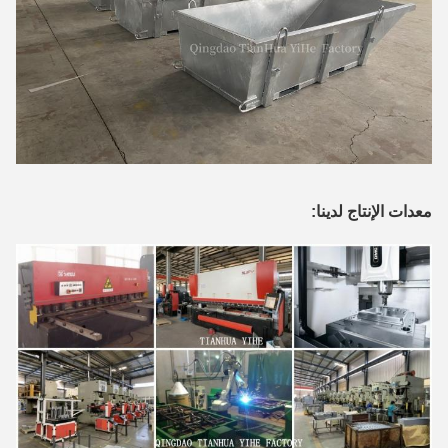
معدات الإنتاج لدينا: