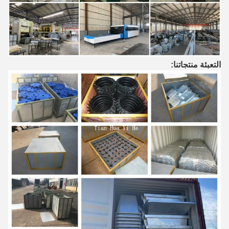
التعبئة منتجاتنا: