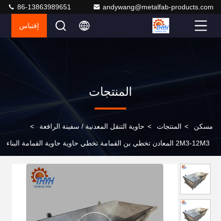
86-13863989651
andywang@metalfab-products.com
إقتباس
المنتجات
مسكن
>
المنتجات
>
حاوية التنقل المعدنية / سفينة الرافعة
>
2M3-12M3 المعادن تخطي بن القمامة تخطي حاوية حاوية القمامة البناء