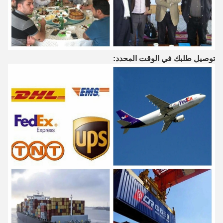
توصيل طلبك في الوقت المحدد: