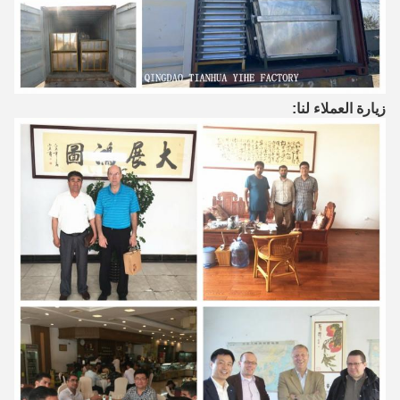
زيارة العملاء لنا: