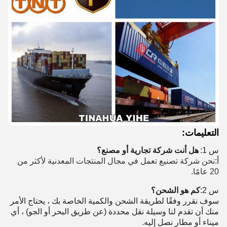
التعليمات:
س 1:
هل أنت شركة تجارية أو مصنع؟
أ:
نحن شركة تصنيع تعمل في مجال المنتجات المعدنية لأكثر من
20 عامًا.
س 2:
كم هو الشحن؟
سوف نقرر وفقًا لطريقة الشحن والكمية الخاصة بك ، يحتاج الأمر
منك أن تقدم لنا وسيلة نقل محددة (عن طريق البحر أو الجو) ، أي
ميناء أو مطار نصل إليه.