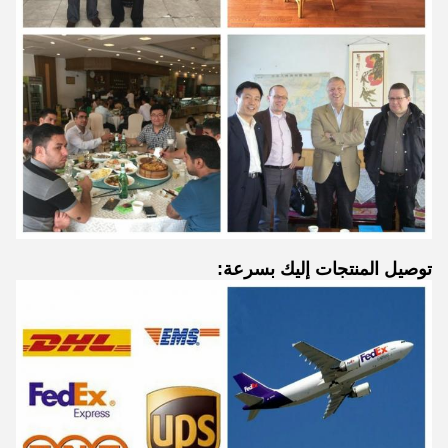
توصيل المنتجات إليك بسرعة: