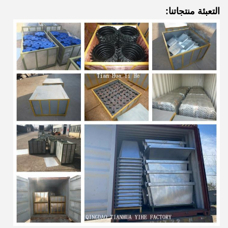
التعبئة منتجاتنا: