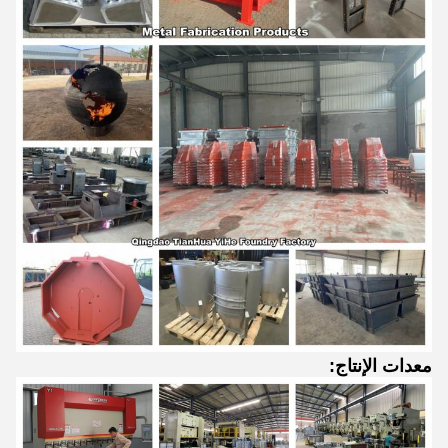
معدات الإنتاج: