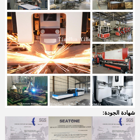
اترك رسالة
شهادة الجودة: