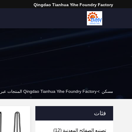
Qingdao Tianhua Yihe Foundry Factory
مسكن
>
Qingdao Tianhua Yihe Foundry Factory المنتجات عبر الإنترنت
فئات
تصنيع الصفائح المعدنية
(12)