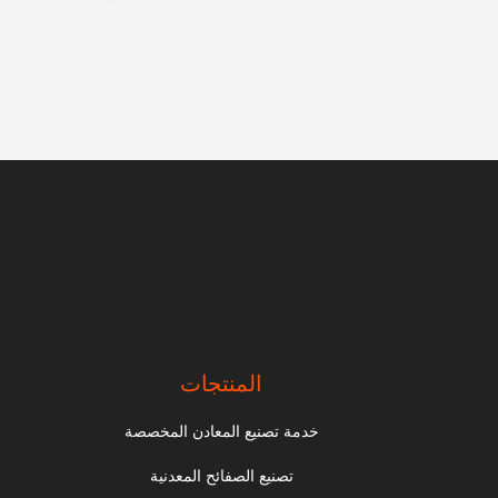
المنتجات
خدمة تصنيع المعادن المخصصة
تصنيع الصفائح المعدنية