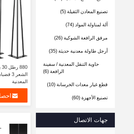
تصنيع المعادن الثقيلة
(5)
آلة لمناولة المواد
(74)
مرفق الرافعة الشوكية
(26)
أرجل طاولة معدنية حديثة
(35)
حاوية التنقل المعدنية / سفينة
80
الرافعة
(6)
الشعر 3
المعدنية
قطع غيار معدات الخرسانة
(10)
احصل
تصنيع الأجهزة
(60)
جهات الاتصال