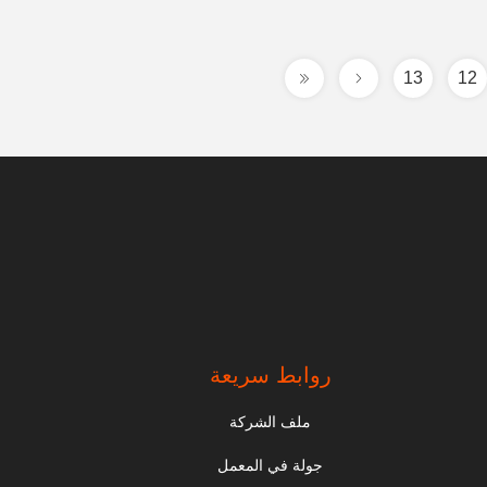
13
12
روابط سريعة
ملف الشركة
جولة في المعمل