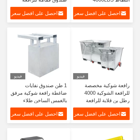
الشوكية مدمج
احصل على افضل سعر
احصل على افضل سعر
فيديو
فيديو
رافعة شوكية مخصصة
1 طن صندوق نفايات
للرافعة الشوكية 4000
ضاغطة رافعة شوكية مرفق
رطل بن قلابة للرافعة
بالغمس الساخن طلاء
الشوكية
مجلفن
احصل على افضل سعر
احصل على افضل سعر