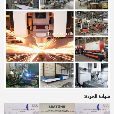
شهادة الجودة: