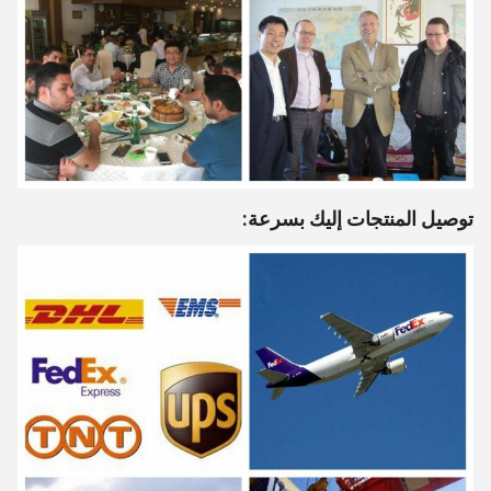
توصيل المنتجات إليك بسرعة: