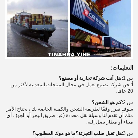
التعليمات:
س 1:
هل أنت شركة تجارية أو مصنع؟
أ:
نحن شركة تصنيع تعمل في مجال المنتجات المعدنية لأكثر من
20 عامًا.
س 2:
كم هو الشحن؟
سوف نقرر وفقًا لطريقة الشحن والكمية الخاصة بك ، يحتاج الأمر
منك أن تقدم لنا وسيلة نقل محددة (عن طريق البحر أو الجو) ، أي
ميناء أو مطار نصل إليه.
س 3:
هل تقبل طلب التجزئة؟ما هو موك المطلوب؟