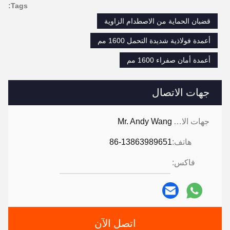
Tags:
قضبان الحماية من الاصطدام الزاوية
أعمدة فولاذية شديدة التحمل 1600 مم
أعمدة أمان صفراء 1600 مم
جهات الاتصال
جهات الاتصال:
Mr. Andy Wang
هاتف:
86-13863989651
فاكس:
اتصل الآن