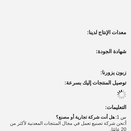
معدات الإنتاج لدينا:
شهادة الجودة:
زبون يزورنا:
توصيل المنتجات إليك بسرعة:
التعليمات:
س 1:
هل أنت شركة تجارية أو مصنع؟
أ:
نحن شركة تصنيع تعمل في مجال المنتجات المعدنية لأكثر من
20 عامًا.