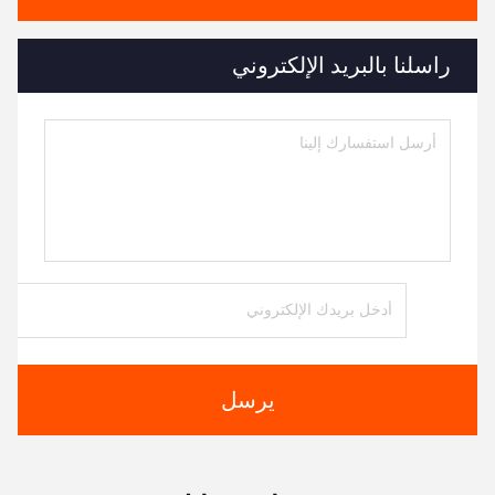
راسلنا بالبريد الإلكتروني
يرسل