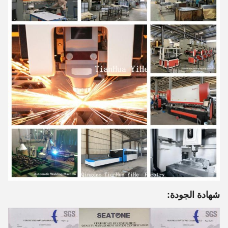
شهادة الجودة: