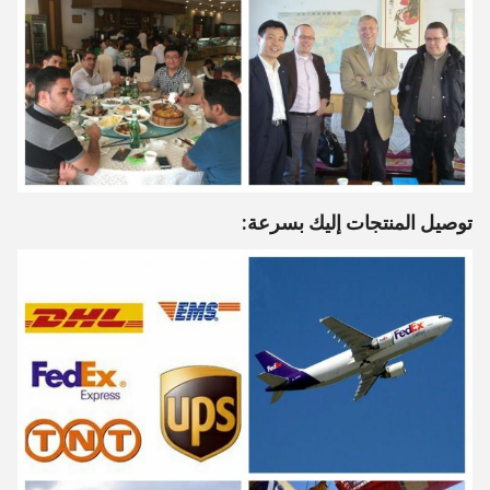
توصيل المنتجات إليك بسرعة: