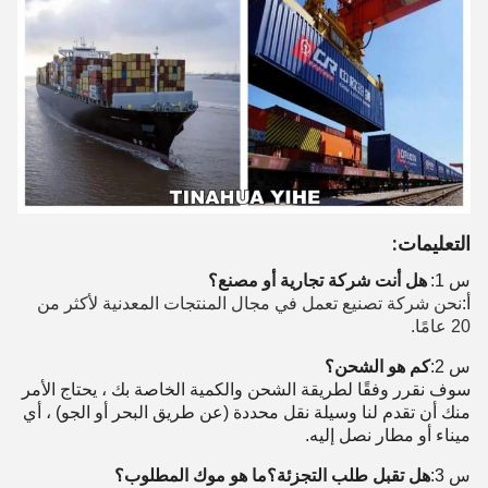
التعليمات:
س 1:
هل أنت شركة تجارية أو مصنع؟
أ:
نحن شركة تصنيع تعمل في مجال المنتجات المعدنية لأكثر من
20 عامًا.
س 2:
كم هو الشحن؟
سوف نقرر وفقًا لطريقة الشحن والكمية الخاصة بك ، يحتاج الأمر
منك أن تقدم لنا وسيلة نقل محددة (عن طريق البحر أو الجو) ، أي
ميناء أو مطار نصل إليه.
س 3:
هل تقبل طلب التجزئة؟ما هو موك المطلوب؟