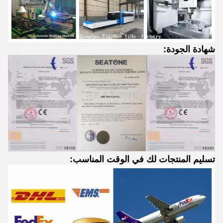
شهادة الجودة:
تسليم المنتجات لك في الوقت المناسب: