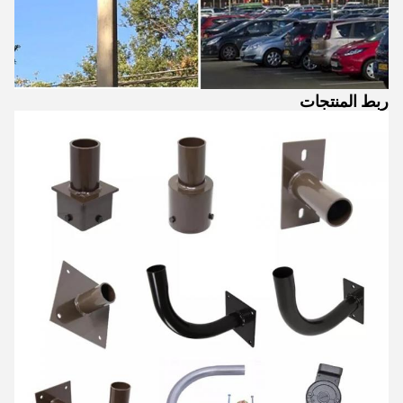
ربط المنتجات