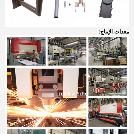
معدات الإنتاج: