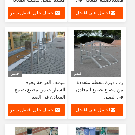
الصين
احصل على افضل
احصل على افضل سعر
سعر
فيديو
فيديو
رف دورة محطة متعددة
موقف الدراجة وقوف
من مصنع تصنيع المعادن
السيارات من مصنع تصنيع
في الصين
المعادن في الصين
احصل على افضل
احصل على افضل سعر
سعر